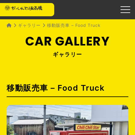
ギャラリー
移動販売車 – Food Truck
ギャラリー
移動販売車 – Food Truck