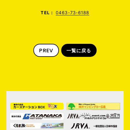
TEL：
0463-73-6188
PREV
一覧に戻る