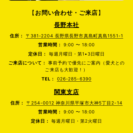
【
お問い合わせ・ご来店
】
長野本社
住所：
〒381-2204 長野県長野市真島町真島1551-1
営業時間：
9:00 〜 18:00
定休日：
毎週月曜日・第1•3日曜日
ご来店について：
事前予約で優先にご案内（愛犬との
ご来店も大歓迎！）
TEL：
026-285-6390
関東支店
住所：
〒254-0012 神奈川県平塚市大神5丁目2-14
営業時間：
9:00 〜 18:00
定休日：
毎週月曜日・第2火曜日