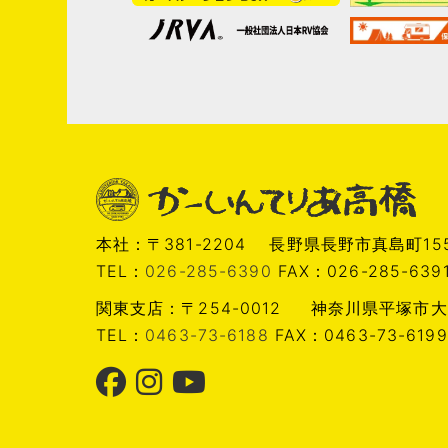
本社：〒381-2204 長野県長野市真島町155
TEL：
026-285-6390
FAX：026-285-639
関東支店：〒254-0012 神奈川県平塚市大
TEL：
0463-73-6188
FAX：0463-73-6199