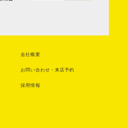
会社概要
お問い合わせ・来店予約
採用情報