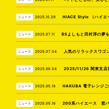
HIACE Style （
2025.10.29
ニュース
BSよしもと田村淳の夢
2025.07.11
ニュース
人気のリラックスワゴン
2025.07.04
ニュース
2025/11/26 関東支
2025.06.04
ニュース
HAKUBA 電子レンジ
2025.05.16
ニュース
200系ハイエース 窓
2025.05.16
ニュース