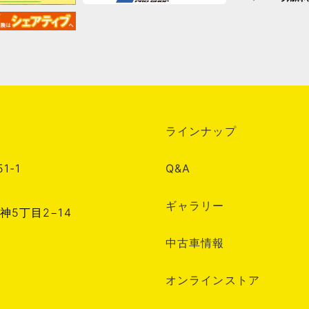
ラインナップ
1-1
Q&A
1
ギャラリー
神5丁目2−14
中古車情報
オンラインストア