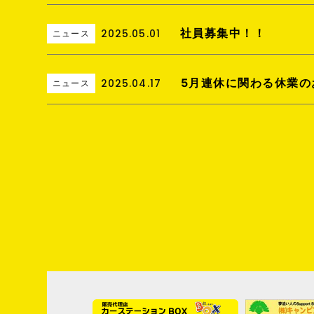
社員募集中！！
2025.05.01
ニュース
5月連休に関わる休業の
2025.04.17
ニュース